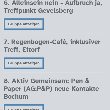
6. Alleinsein nein - Aufbruch ja,
Treffpunkt Gevelsberg
Gruppe anzeigen
7. Regenbogen-Café, inklusiver
Treff, Eitorf
Gruppe anzeigen
8. Aktiv Gemeinsam: Pen &
Paper (AG:P&P) neue Kontakte
Bochum
Gruppe anzeigen