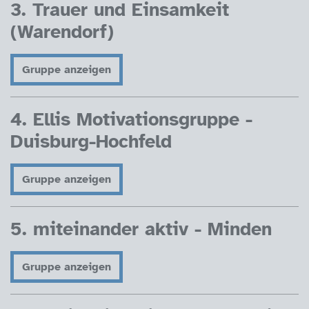
3. Trauer und Einsamkeit
(Warendorf)
Gruppe anzeigen
4. Ellis Motivationsgruppe -
Duisburg-Hochfeld
Gruppe anzeigen
5. miteinander aktiv - Minden
Gruppe anzeigen