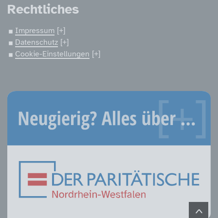
Rechtliches
Impressum
Datenschutz
Cookie-Einstellungen