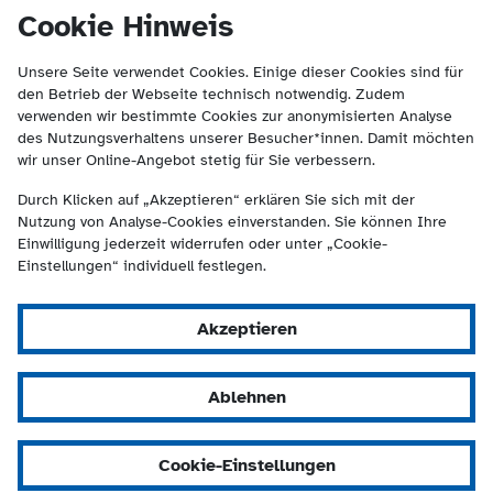
(Kontakt und Suche) springen.
springen
Cookie Hinweis
Unsere Seite verwendet Cookies. Einige dieser Cookies sind für
den Betrieb der Webseite technisch notwendig. Zudem
verwenden wir bestimmte Cookies zur anonymisierten Analyse
des Nutzungsverhaltens unserer Besucher*innen. Damit möchten
wir unser Online-Angebot stetig für Sie verbessern.
Durch Klicken auf „Akzeptieren“ erklären Sie sich mit der
Nutzung von Analyse-Cookies einverstanden. Sie können Ihre
Einwilligung jederzeit widerrufen oder unter „Cookie-
Einstellungen“ individuell festlegen.
Akzeptieren
Ablehnen
Cookie-Einstellungen