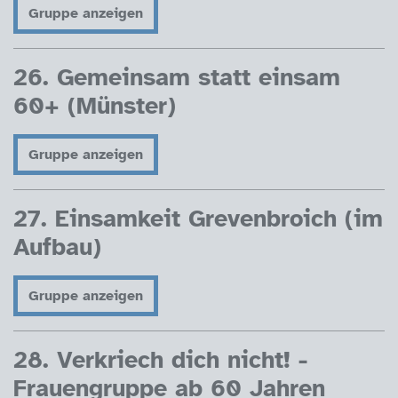
Gruppe anzeigen
26. Gemeinsam statt einsam
60+ (Münster)
Gruppe anzeigen
27. Einsamkeit Grevenbroich (im
Aufbau)
Gruppe anzeigen
28. Verkriech dich nicht! -
Frauengruppe ab 60 Jahren