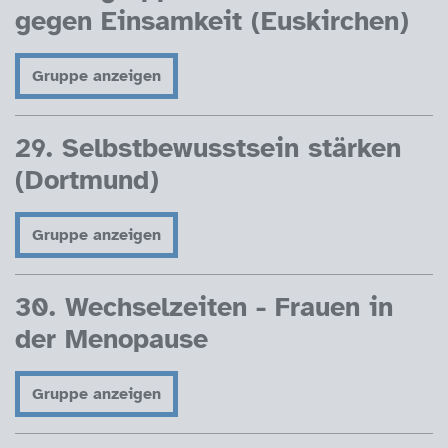
gegen Einsamkeit (Euskirchen)
Gruppe anzeigen
29. Selbstbewusstsein stärken
(Dortmund)
Gruppe anzeigen
30. Wechselzeiten - Frauen in
der Menopause
Gruppe anzeigen