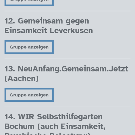
12. Gemeinsam gegen
Einsamkeit Leverkusen
Gruppe anzeigen
13. NeuAnfang.Gemeinsam.Jetzt
(Aachen)
Gruppe anzeigen
14. WIR Selbsthilfegarten
Bochum (auch Einsamkeit,