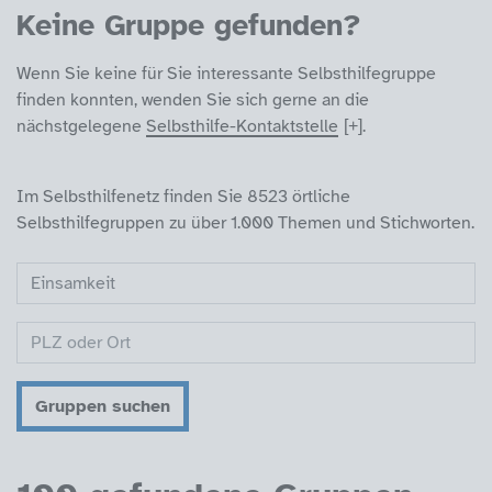
Keine Gruppe gefunden?
Wenn Sie keine für Sie interessante Selbsthilfegruppe
finden konnten, wenden Sie sich gerne an die
nächstgelegene
Selbsthilfe-Kontaktstelle
.
Im Selbsthilfenetz finden Sie 8523 örtliche
Selbsthilfegruppen zu über 1.000 Themen und Stichworten.
Gruppen suchen