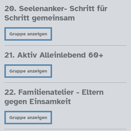
20. Seelenanker- Schritt für
Schritt gemeinsam
Gruppe anzeigen
21. Aktiv Alleinlebend 60+
Gruppe anzeigen
22. Familienatelier - Eltern
gegen Einsamkeit
Gruppe anzeigen