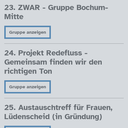
23. ZWAR - Gruppe Bochum-
Mitte
Gruppe anzeigen
24. Projekt Redefluss -
Gemeinsam finden wir den
richtigen Ton
Gruppe anzeigen
25. Austauschtreff für Frauen,
Lüdenscheid (in Gründung)