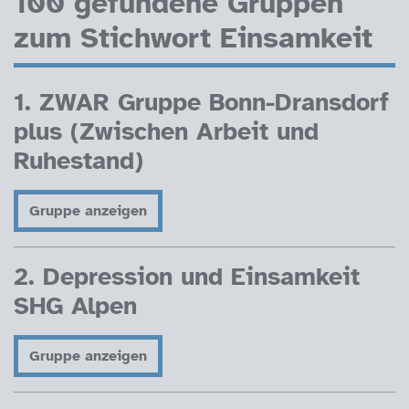
100 gefundene Gruppen
zum Stichwort Einsamkeit
1. ZWAR Gruppe Bonn-Dransdorf
plus (Zwischen Arbeit und
Ruhestand)
Gruppe anzeigen
2. Depression und Einsamkeit
SHG Alpen
Gruppe anzeigen