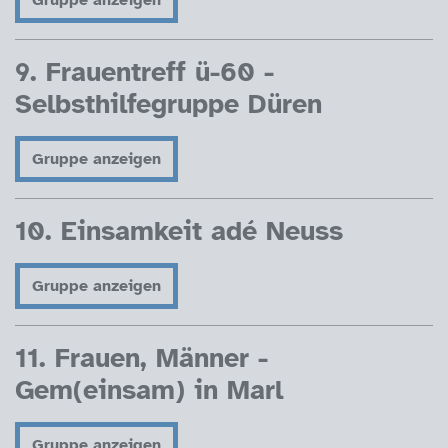
9. Frauentreff ü-60 -
Selbsthilfegruppe Düren
Gruppe anzeigen
10. Einsamkeit adé Neuss
Gruppe anzeigen
11. Frauen, Männer -
Gem(einsam) in Marl
Gruppe anzeigen