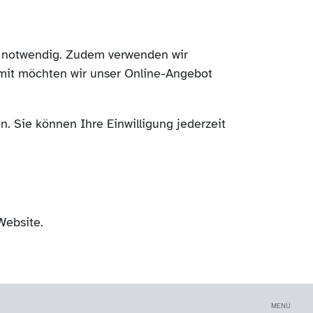
ch notwendig. Zudem verwenden wir
mit möchten wir unser Online-Angebot
. Sie können Ihre Einwilligung jederzeit
Website.
MENÜ