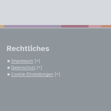
nen
Rechtliches
Impressum
Datenschutz
Cookie-Einstellungen