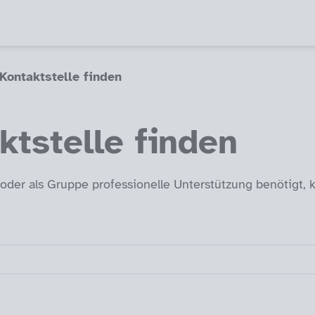
-Kontaktstelle finden
ktstelle finden
l oder als Gruppe professionelle Unterstützung benötigt, k