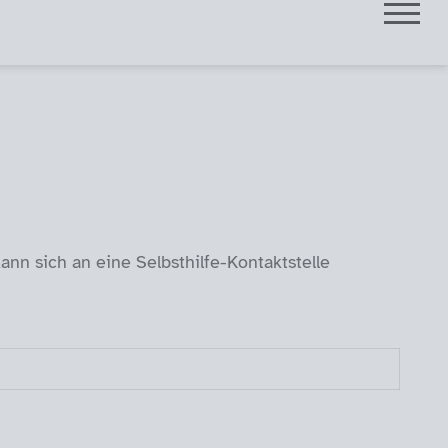
ann sich an eine Selbsthilfe-Kontaktstelle