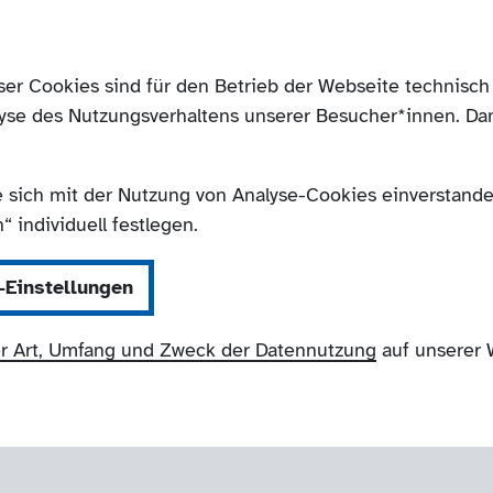
ser Cookies sind für den Betrieb der Webseite technis
yse des Nutzungsverhaltens unserer Besucher*innen. Da
e sich mit der Nutzung von Analyse-Cookies einverstanden
 individuell festlegen.
-Einstellungen
r Art, Umfang und Zweck der Datennutzung
auf unserer 