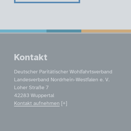
Service Informatio
Kontakt
Deutscher Paritätischer Wohlfahrtsverband
Landesverband Nordrhein-Westfalen e. V.
Loher Straße 7
42283 Wuppertal
Kontakt aufnehmen