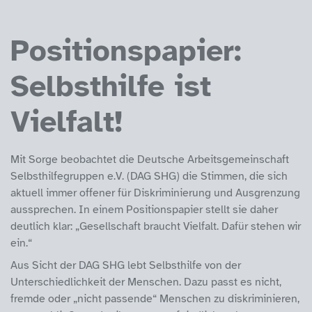
Positionspapier:
Selbsthilfe ist
Vielfalt!
Mit Sorge beobachtet die Deutsche Arbeitsgemeinschaft
Selbsthilfegruppen e.V. (DAG SHG) die Stimmen, die sich
aktuell immer offener für Diskriminierung und Ausgrenzung
aussprechen. In einem Positionspapier stellt sie daher
deutlich klar: „Gesellschaft braucht Vielfalt. Dafür stehen wir
ein.“
Aus Sicht der DAG SHG lebt Selbsthilfe von der
Unterschiedlichkeit der Menschen. Dazu passt es nicht,
fremde oder „nicht passende“ Menschen zu diskriminieren,