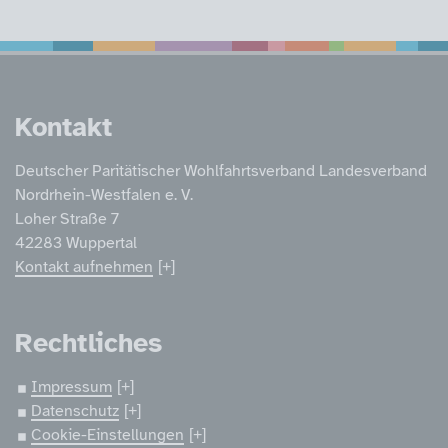
Service Informatione
Kontakt
Deutscher Paritätischer Wohlfahrtsverband Landesverband
Nordrhein-Westfalen e. V.
Loher Straße 7
42283 Wuppertal
Kontakt aufnehmen
Rechtliches
Impressum
Datenschutz
Cookie-Einstellungen