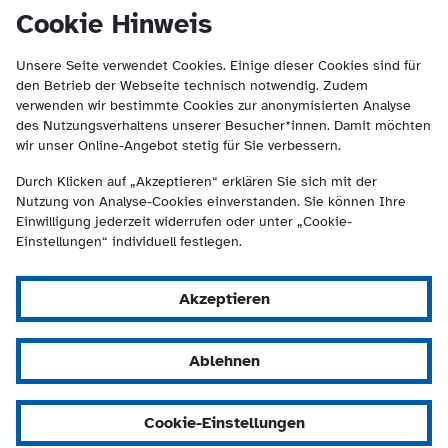
(Kontakt und Suche) springen.
springen
Cookie Hinweis
Unsere Seite verwendet Cookies. Einige dieser Cookies sind für
den Betrieb der Webseite technisch notwendig. Zudem
verwenden wir bestimmte Cookies zur anonymisierten Analyse
des Nutzungsverhaltens unserer Besucher*innen. Damit möchten
wir unser Online-Angebot stetig für Sie verbessern.
Durch Klicken auf „Akzeptieren“ erklären Sie sich mit der
Nutzung von Analyse-Cookies einverstanden. Sie können Ihre
Einwilligung jederzeit widerrufen oder unter „Cookie-
Einstellungen“ individuell festlegen.
Akzeptieren
Ablehnen
Cookie-Einstellungen