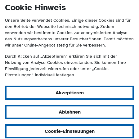
(Kontakt und Suche) springen.
springen
Cookie Hinweis
Unsere Seite verwendet Cookies. Einige dieser Cookies sind für
den Betrieb der Webseite technisch notwendig. Zudem
verwenden wir bestimmte Cookies zur anonymisierten Analyse
des Nutzungsverhaltens unserer Besucher*innen. Damit möchten
wir unser Online-Angebot stetig für Sie verbessern.
Durch Klicken auf „Akzeptieren“ erklären Sie sich mit der
Nutzung von Analyse-Cookies einverstanden. Sie können Ihre
Einwilligung jederzeit widerrufen oder unter „Cookie-
Einstellungen“ individuell festlegen.
Akzeptieren
Ablehnen
Cookie-Einstellungen