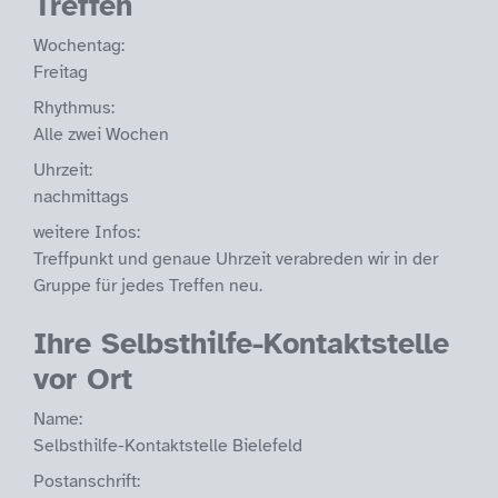
Treffen
Wochentag:
Freitag
Rhythmus:
Alle zwei Wochen
Uhrzeit:
nachmittags
weitere Infos:
Treffpunkt und genaue Uhrzeit verabreden wir in der
Gruppe für jedes Treffen neu.
Ihre Selbsthilfe-Kontaktstelle
vor Ort
Name:
Selbsthilfe-Kontaktstelle Bielefeld
Postanschrift: