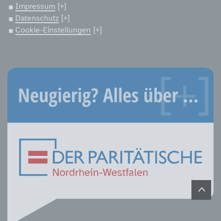
Impressum
Datenschutz
Cookie-Einstellungen