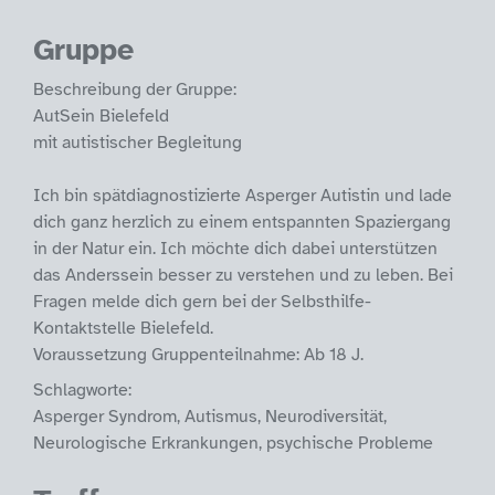
Gruppe
Beschreibung der Gruppe:
AutSein Bielefeld
mit autistischer Begleitung
Ich bin spätdiagnostizierte Asperger Autistin und lade
dich ganz herzlich zu einem entspannten Spaziergang
in der Natur ein. Ich möchte dich dabei unterstützen
das Anderssein besser zu verstehen und zu leben. Bei
Fragen melde dich gern bei der Selbsthilfe-
Kontaktstelle Bielefeld.
Voraussetzung Gruppenteilnahme: Ab 18 J.
Schlagworte:
Asperger Syndrom, Autismus, Neurodiversität,
Neurologische Erkrankungen, psychische Probleme