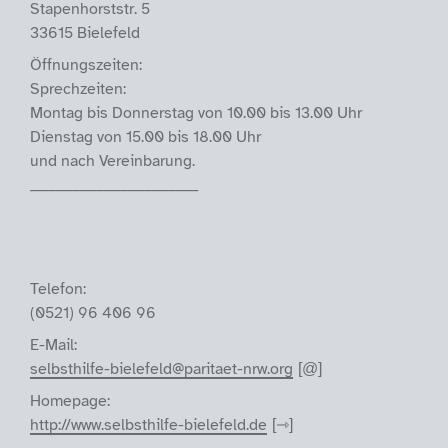
Stapenhorststr. 5
33615 Bielefeld
Öffnungszeiten:
Sprechzeiten:
Montag bis Donnerstag von 10.00 bis 13.00 Uhr
Dienstag von 15.00 bis 18.00 Uhr
und nach Vereinbarung.
____________________________
Telefon:
(0521) 96 406 96
E-Mail:
selbsthilfe-bielefeld@paritaet-nrw.org
Homepage:
http://www.selbsthilfe-bielefeld.de