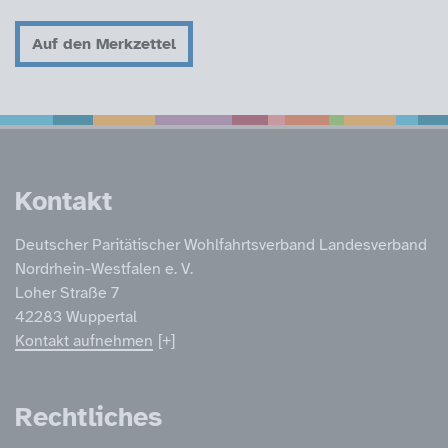
Auf den Merkzettel
Service Informatione
Kontakt
Deutscher Paritätischer Wohlfahrtsverband Landesverband
Nordrhein-Westfalen e. V.
Loher Straße 7
42283 Wuppertal
Kontakt aufnehmen
Rechtliches