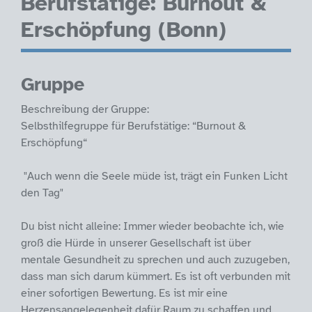
Berufstätige: Burnout &
Erschöpfung (Bonn)
Gruppe
Beschreibung der Gruppe:
Selbsthilfegruppe für Berufstätige: “Burnout &
Erschöpfung“
"Auch wenn die Seele müde ist, trägt ein Funken Licht
den Tag"
Du bist nicht alleine: Immer wieder beobachte ich, wie
groß die Hürde in unserer Gesellschaft ist über
mentale Gesundheit zu sprechen und auch zuzugeben,
dass man sich darum kümmert. Es ist oft verbunden mit
einer sofortigen Bewertung. Es ist mir eine
Herzensangelegenheit dafür Raum zu schaffen und