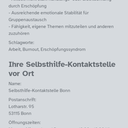
durch Erschöpfung
- Ausreichende emotionale Stabilität für
Gruppenaustausch
- Fähigkeit, eigene Themen mitzuteilen und anderen
zuzuhören
Schlagworte:
Arbeit, Burnout, Erschöpfungssyndrom
Ihre Selbsthilfe-Kontaktstelle
vor Ort
Name:
Selbsthilfe-Kontaktstelle Bonn
Postanschrift:
Lotharstr. 95
53115 Bonn
Öffnungszeiten: