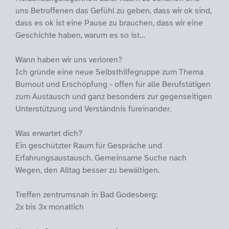
uns Betroffenen das Gefühl zu geben, dass wir ok sind,
dass es ok ist eine Pause zu brauchen, dass wir eine
Geschichte haben, warum es so ist…
Wann haben wir uns verloren?
Ich gründe eine neue Selbsthilfegruppe zum Thema
Burnout und Erschöpfung - offen für alle Berufstätigen
zum Austausch und ganz besonders zur gegenseitigen
Unterstützung und Verständnis füreinander.
Was erwartet dich?
Ein geschützter Raum für Gespräche und
Erfahrungsaustausch. Gemeinsame Suche nach
Wegen, den Alltag besser zu bewältigen.
Treffen zentrumsnah in Bad Godesberg:
2x bis 3x monatlich