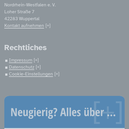
Nordrhein-Westfalen e. V.
Loher Straße 7
42283 Wuppertal
Kontakt aufnehmen
Rechtliches
Impressum
Datenschutz
Cookie-Einstellungen