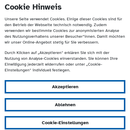
(Kontakt und Suche) springen.
springen
Cookie Hinweis
Unsere Seite verwendet Cookies. Einige dieser Cookies sind für
den Betrieb der Webseite technisch notwendig. Zudem
verwenden wir bestimmte Cookies zur anonymisierten Analyse
des Nutzungsverhaltens unserer Besucher*innen. Damit möchten
wir unser Online-Angebot stetig für Sie verbessern.
Durch Klicken auf „Akzeptieren“ erklären Sie sich mit der
Nutzung von Analyse-Cookies einverstanden. Sie können Ihre
Einwilligung jederzeit widerrufen oder unter „Cookie-
Einstellungen“ individuell festlegen.
Akzeptieren
Ablehnen
Cookie-Einstellungen