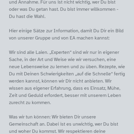
und Annahme. Für uns ist nicht wichtig, wer Du bist
oder was Du getan hast. Du bist immer willkommen -
Du hast die Wahl.
Hier einige Sätze zur Information, damit Du Dir ein Bild
von unserer Gruppe und von EA machen kannst:
Wir sind alle Laien. „Experten“ sind wir nur in eigener
Sache, in der Art und Weise wie wir versuchen, eine
neue Lebensweise zu lernen und zu üben. Rezepte, wie
Du mit Deinen Schwierigkeiten „auf die Schnelle“ fertig
werden kannst, können wir Dir nicht anbieten. Wir
wissen aus eigener Erfahrung, dass es Einsatz, Mühe,
Zeit und Geduld erfordert, besser mit unserem Leben
zurecht zu kommen.
Was wir tun können: Wir bieten Dir unsere
Gemeinschaft an. Dabei ist es unwichtig, wer Du bist
und woher Du kommst. Wir respektieren deine