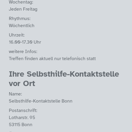
Wochentag:
Jeden Freitag
Rhythmus:
Wöchentlich
Uhrzeit:
16.00-17.30 Uhr
weitere Infos:
Treffen finden aktuell nur telefonisch statt
Ihre Selbsthilfe-Kontaktstelle
vor Ort
Name:
Selbsthilfe-Kontaktstelle Bonn
Postanschrift:
Lotharstr. 95
53115 Bonn