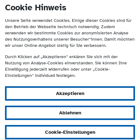
(Kontakt und Suche) springen.
springen
Cookie Hinweis
Unsere Seite verwendet Cookies. Einige dieser Cookies sind für
den Betrieb der Webseite technisch notwendig. Zudem
verwenden wir bestimmte Cookies zur anonymisierten Analyse
des Nutzungsverhaltens unserer Besucher*innen. Damit möchten
wir unser Online-Angebot stetig für Sie verbessern.
Durch Klicken auf „Akzeptieren“ erklären Sie sich mit der
Nutzung von Analyse-Cookies einverstanden. Sie können Ihre
Einwilligung jederzeit widerrufen oder unter „Cookie-
Einstellungen“ individuell festlegen.
Akzeptieren
Ablehnen
Cookie-Einstellungen