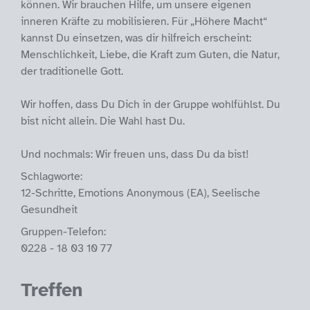
können. Wir brauchen Hilfe, um unsere eigenen
inneren Kräfte zu mobilisieren. Für „Höhere Macht“
kannst Du einsetzen, was dir hilfreich erscheint:
Menschlichkeit, Liebe, die Kraft zum Guten, die Natur,
der traditionelle Gott.
Wir hoffen, dass Du Dich in der Gruppe wohlfühlst. Du
bist nicht allein. Die Wahl hast Du.
Und nochmals: Wir freuen uns, dass Du da bist!
Schlagworte:
12-Schritte, Emotions Anonymous (EA), Seelische
Gesundheit
Gruppen-Telefon:
0228 - 18 03 10 77
Treffen