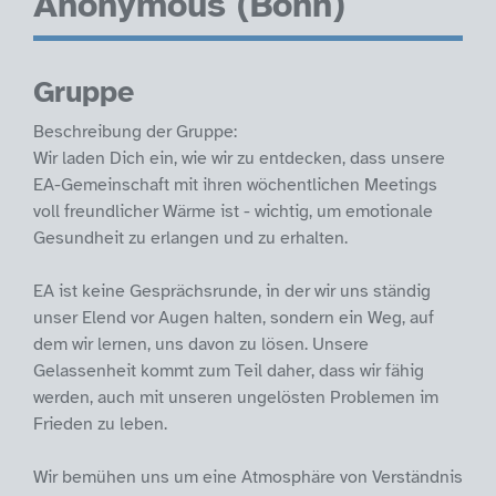
Anonymous (Bonn)
Gruppe
Beschreibung der Gruppe:
Wir laden Dich ein, wie wir zu entdecken, dass unsere
EA-Gemeinschaft mit ihren wöchentlichen Meetings
voll freundlicher Wärme ist - wichtig, um emotionale
Gesundheit zu erlangen und zu erhalten.
EA ist keine Gesprächsrunde, in der wir uns ständig
unser Elend vor Augen halten, sondern ein Weg, auf
dem wir lernen, uns davon zu lösen. Unsere
Gelassenheit kommt zum Teil daher, dass wir fähig
werden, auch mit unseren ungelösten Problemen im
Frieden zu leben.
Wir bemühen uns um eine Atmosphäre von Verständnis