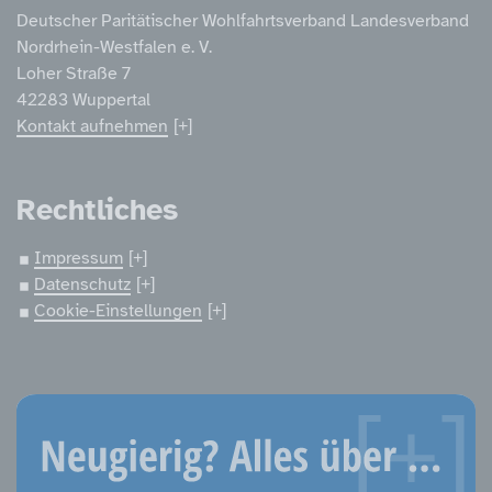
Deutscher Paritätischer Wohlfahrtsverband Landesverband
Nordrhein-Westfalen e. V.
Loher Straße 7
42283 Wuppertal
Kontakt aufnehmen
Rechtliches
Impressum
Datenschutz
Cookie-Einstellungen