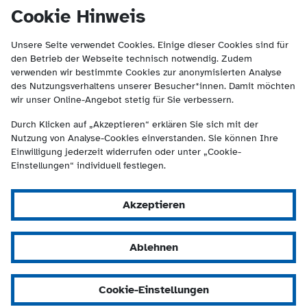
(Kontakt und Suche) springen.
springen
Cookie Hinweis
Unsere Seite verwendet Cookies. Einige dieser Cookies sind für
den Betrieb der Webseite technisch notwendig. Zudem
verwenden wir bestimmte Cookies zur anonymisierten Analyse
des Nutzungsverhaltens unserer Besucher*innen. Damit möchten
wir unser Online-Angebot stetig für Sie verbessern.
Durch Klicken auf „Akzeptieren“ erklären Sie sich mit der
Nutzung von Analyse-Cookies einverstanden. Sie können Ihre
Einwilligung jederzeit widerrufen oder unter „Cookie-
Einstellungen“ individuell festlegen.
Akzeptieren
Ablehnen
Cookie-Einstellungen