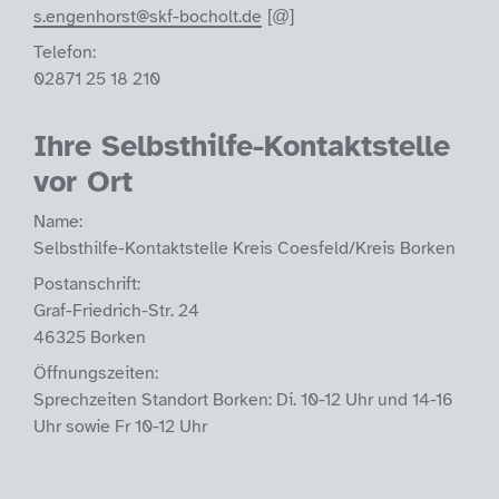
s.engenhorst@skf-bocholt.de
Telefon:
02871 25 18 210
Ihre Selbsthilfe-Kontaktstelle
vor Ort
Name:
Selbsthilfe-Kontaktstelle Kreis Coesfeld/Kreis Borken
Postanschrift:
Graf-Friedrich-Str. 24
46325 Borken
Öffnungszeiten:
Sprechzeiten Standort Borken: Di. 10-12 Uhr und 14-16
Uhr sowie Fr 10-12 Uhr