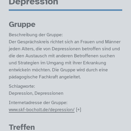
Depression
Gruppe
Beschreibung der Gruppe:
Der Gesprächskreis richtet sich an Frauen und Männer
jeden Alters, die von Depressionen betroffen sind und
die den Austausch mit anderen Betroffenen suchen
und Strategien im Umgang mit ihrer Erkrankung
entwickeln möchten. Die Gruppe wird durch eine
pädagogische Fachkraft angeleitet.
Schlagworte:
Depression, Depressionen
Internetadresse der Gruppe:
www.skf-bocholt.de/depression/
Treffen