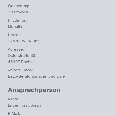
Wochentag:
2. Mittwoch
Rhythmus:
Monatlich
Uhrzeit:
18.00 - 19.30 Uhr
Adresse:
Osterstraße 53
46397 Bocholt
weitere Infos:
BeLa-Beratungsladen und Café
Ansprechperson
Name:
Engenhorst, Sarah
E-Mail: