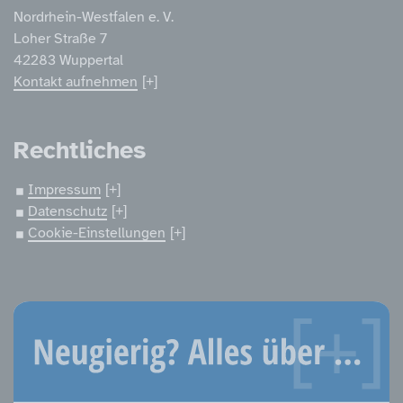
Nordrhein-Westfalen e. V.
Loher Straße 7
42283 Wuppertal
Kontakt aufnehmen
Rechtliches
Impressum
Datenschutz
Cookie-Einstellungen