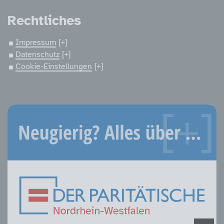
Rechtliches
Impressum
Datenschutz
Cookie-Einstellungen