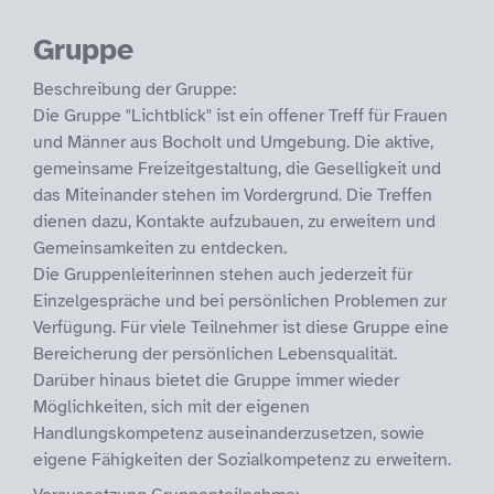
Gruppe
Beschreibung der Gruppe:
Die Gruppe "Lichtblick" ist ein offener Treff für Frauen
und Männer aus Bocholt und Umgebung. Die aktive,
gemeinsame Freizeitgestaltung, die Geselligkeit und
das Miteinander stehen im Vordergrund. Die Treffen
dienen dazu, Kontakte aufzubauen, zu erweitern und
Gemeinsamkeiten zu entdecken.
Die Gruppenleiterinnen stehen auch jederzeit für
Einzelgespräche und bei persönlichen Problemen zur
Verfügung. Für viele Teilnehmer ist diese Gruppe eine
Bereicherung der persönlichen Lebensqualität.
Darüber hinaus bietet die Gruppe immer wieder
Möglichkeiten, sich mit der eigenen
Handlungskompetenz auseinanderzusetzen, sowie
eigene Fähigkeiten der Sozialkompetenz zu erweitern.