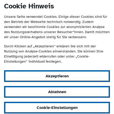
(Kontakt und Suche) springen.
springen
Cookie Hinweis
Unsere Seite verwendet Cookies. Einige dieser Cookies sind für
den Betrieb der Webseite technisch notwendig. Zudem
verwenden wir bestimmte Cookies zur anonymisierten Analyse
des Nutzungsverhaltens unserer Besucher*innen. Damit möchten
wir unser Online-Angebot stetig für Sie verbessern.
Durch Klicken auf „Akzeptieren“ erklären Sie sich mit der
Nutzung von Analyse-Cookies einverstanden. Sie können Ihre
Einwilligung jederzeit widerrufen oder unter „Cookie-
Einstellungen“ individuell festlegen.
Akzeptieren
Ablehnen
Cookie-Einstellungen